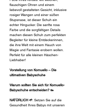
flauschigen Ohren und einem
liebevoll gestalteten Gesicht, inklusive
rosiger Wangen und einer süßen
Stupsnase, ist dieser Schuh ein
echter Hingucker. Die sanfte rosa
Farbe und die sorgfältigen Details
machen diesen Schuh zum perfekten
Begleiter für kleine Entdeckerinnen,
die ihre Welt mit einem Hauch von
Magie und Fantasie erobern wollen.
Perfekt für alle kleinen Häschen-
Liebhaber!
Vorstellung von Komuello – Die
ultimativen Babyschuhe
Warum sollten Sie sich für Komuello-
Babyschuhe entscheiden? 👟
NATÜRLICH 🌱
: Setzen Sie auf die
Gesundheit Ihres Babys mit unseren