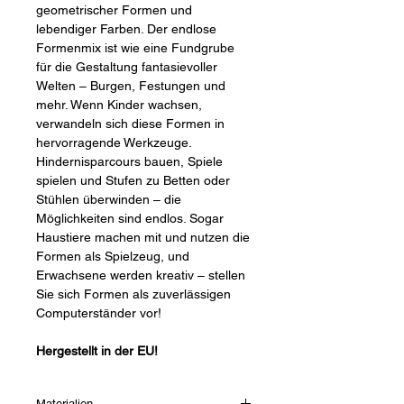
geometrischer Formen und
lebendiger Farben. Der endlose
Formenmix ist wie eine Fundgrube
für die Gestaltung fantasievoller
Welten – Burgen, Festungen und
mehr. Wenn Kinder wachsen,
verwandeln sich diese Formen in
hervorragende Werkzeuge.
Hindernisparcours bauen, Spiele
spielen und Stufen zu Betten oder
Stühlen überwinden – die
Möglichkeiten sind endlos. Sogar
Haustiere machen mit und nutzen die
Formen als Spielzeug, und
Erwachsene werden kreativ – stellen
Sie sich Formen als zuverlässigen
Computerständer vor!
Hergestellt in der EU!
Materialien