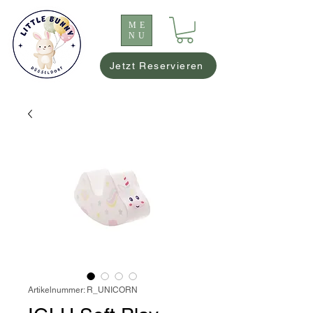
ME
NU
Jetzt Reservieren
Artikelnummer: R_UNICORN