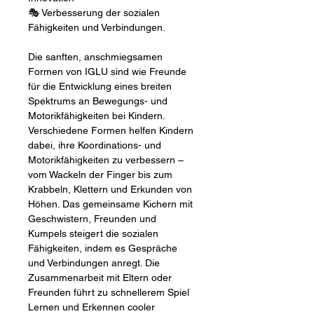
🎭 Verbesserung der sozialen
Fähigkeiten und Verbindungen.
Die sanften, anschmiegsamen
Formen von IGLU sind wie Freunde
für die Entwicklung eines breiten
Spektrums an Bewegungs- und
Motorikfähigkeiten bei Kindern.
Verschiedene Formen helfen Kindern
dabei, ihre Koordinations- und
Motorikfähigkeiten zu verbessern –
vom Wackeln der Finger bis zum
Krabbeln, Klettern und Erkunden von
Höhen. Das gemeinsame Kichern mit
Geschwistern, Freunden und
Kumpels steigert die sozialen
Fähigkeiten, indem es Gespräche
und Verbindungen anregt. Die
Zusammenarbeit mit Eltern oder
Freunden führt zu schnellerem Spiel
Lernen und Erkennen cooler